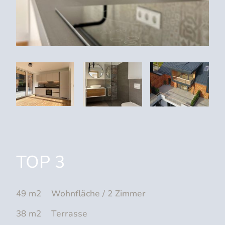
TOP 3
49 m2 Wohnfläche / 2 Zimmer
38 m2 Terrasse