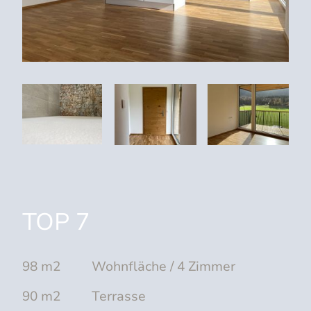
TOP 7
98 m2 Wohnfläche / 4 Zimmer
90 m2 Terrasse