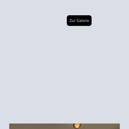
Zur Galerie