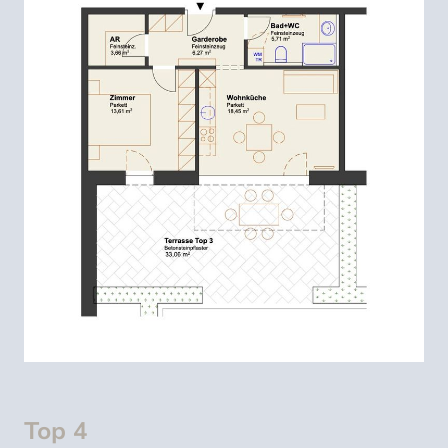
Top 4