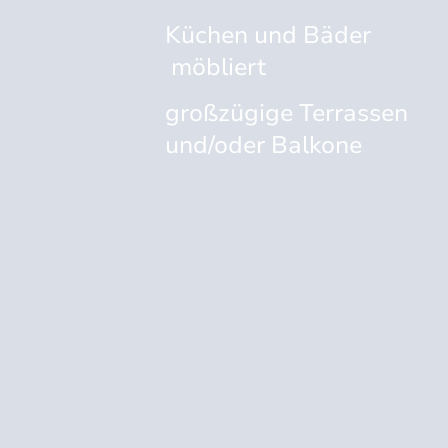
Küchen und Bäder
möbliert
großzügige Terrassen
und/oder Balkone