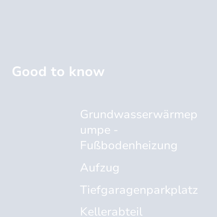
Good to know
Grundwasserwärmep
umpe -
Fußbodenheizung
Aufzug
Tiefgaragenparkplatz
Kellerabteil