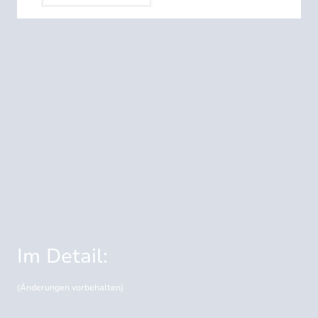
Im Detail:
(Änderungen vorbehalten)